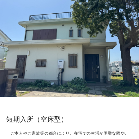
短期入所（空床型）
ご本人やご家族等の都合により、在宅での生活が困難な際や、