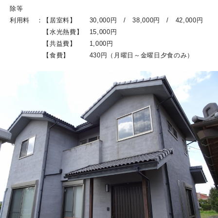
除等
利用料 ：【居室料】 30,000円 / 38,000円 / 42,000円
【水光熱費】 15,000円
【共益費】 1,000円
【食費】 430円（月曜日～金曜日夕食のみ）