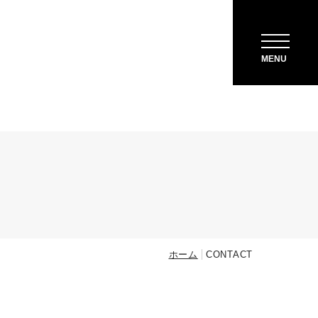
ACCESS
MENU
CONTACT
ホーム
CONTACT