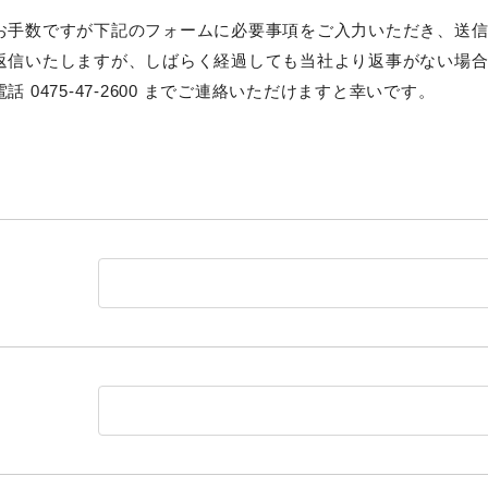
お手数ですが下記のフォームに必要事項をご入力いただき、送
返信いたしますが、しばらく経過しても当社より返事がない場
 0475-47-2600 までご連絡いただけますと幸いです。