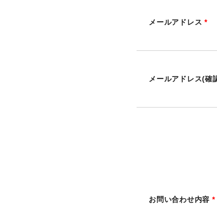
メールアドレス
*
メールアドレス(確
お問い合わせ内容
*