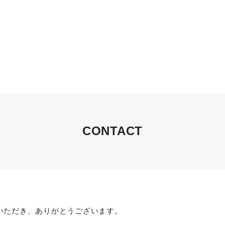
CONTACT
いただき、ありがとうございます。