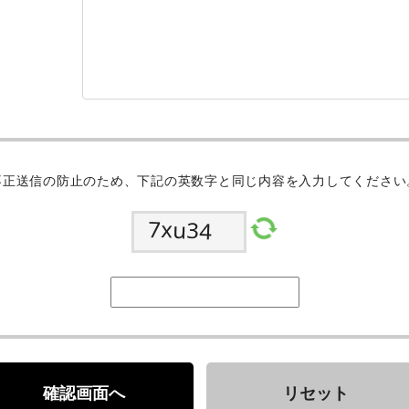
不正送信の防止のため、下記の英数字と同じ内容を入力してください