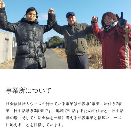
ACCESS
CONTACT
事業所について
社会福祉法人ウィズの行っている事業は相談系1事業、居住系2事
業、日中活動系3事業です。地域で生活するための住居と、日中活
動の場、そして生活全体を一緒に考える相談事業と幅広いニーズ
に応えることを目指しています。