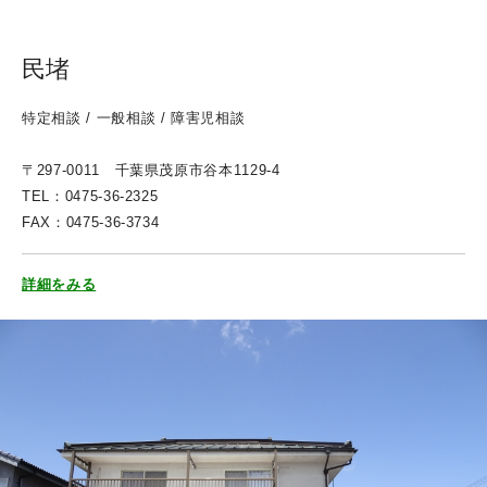
民堵
特定相談 / 一般相談 / 障害児相談
〒297-0011 千葉県茂原市谷本1129-4
TEL：0475-36-2325
FAX：0475-36-3734
詳細をみる