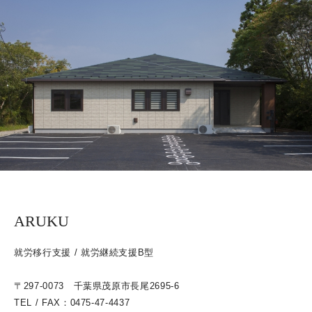
ARUKU
就労移行支援 / 就労継続支援B型
〒297-0073 千葉県茂原市長尾2695-6
TEL / FAX：0475-47-4437