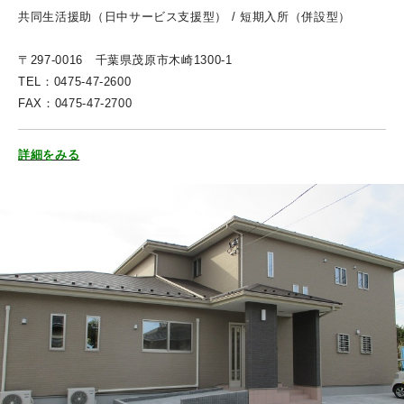
共同生活援助（日中サービス支援型） / 短期入所（併設型）
〒297-0016 千葉県茂原市木崎1300-1
TEL：0475-47-2600
FAX：0475-47-2700
詳細をみる