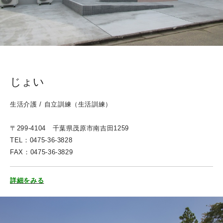
じょい
生活介護 / 自立訓練（生活訓練）
〒299-4104 千葉県茂原市南吉田1259
TEL：0475-36-3828
FAX：0475-36-3829
詳細をみる