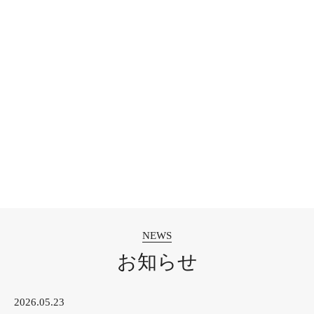
お知らせ
2026.05.23