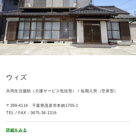
ウィズ
共同生活援助（介護サービス包括型） / 短期入所（空床型）
〒299-4114 千葉県茂原市本納1705-1
TEL / FAX：0475-34-1316
詳細をみる