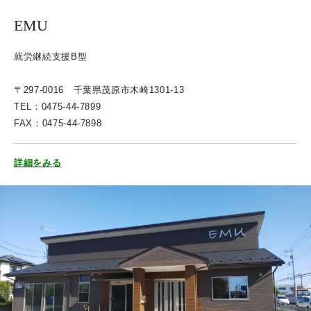
EMU
就労継続支援B型
〒297-0016 千葉県茂原市木崎1301-13
TEL：0475-44-7899
FAX：0475-44-7898
詳細をみる