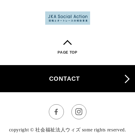
PAGE TOP
CONTACT
copyright © 社会福祉法人ウィズ some rights reserved.