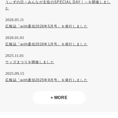
うぃずの日～みんなが主役のSPECIAL DAY！～を開催しまし
た
2026.05.11
広報誌「with通信2026年5月号」を発行しました
2026.01.01
広報誌「with通信2026年1月号」を発行しました
2025.11.01
ウィズまつりを開催しました
2025.09.15
広報誌「with通信2025年9月号」を発行しました
+ MORE