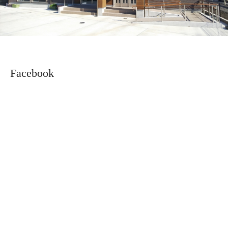
Facebook