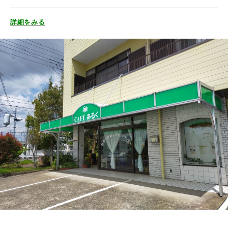
詳細をみる